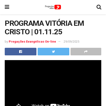
PROGRAMA VITÓRIA EM
CRISTO | 01.11.25
by
Pregações Evangélicas On-line
29/09/2025