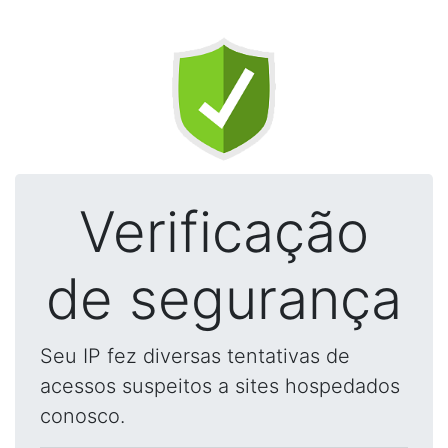
Verificação
de segurança
Seu IP fez diversas tentativas de
acessos suspeitos a sites hospedados
conosco.