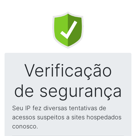
Verificação
de segurança
Seu IP fez diversas tentativas de
acessos suspeitos a sites hospedados
conosco.