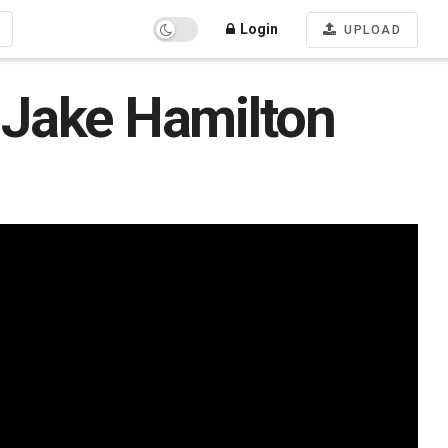
Login
UPLOAD
 Jake Hamilton