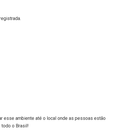
egistrada.
ar esse ambiente até o local onde as pessoas estão
 todo o Brasil!