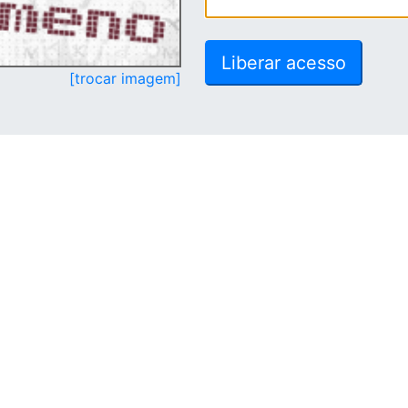
[trocar imagem]