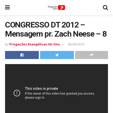
CONGRESSO DT 2012 –
Mensagem pr. Zach Neese – 8
by
Pregações Evangélicas On-line
06/04/2012