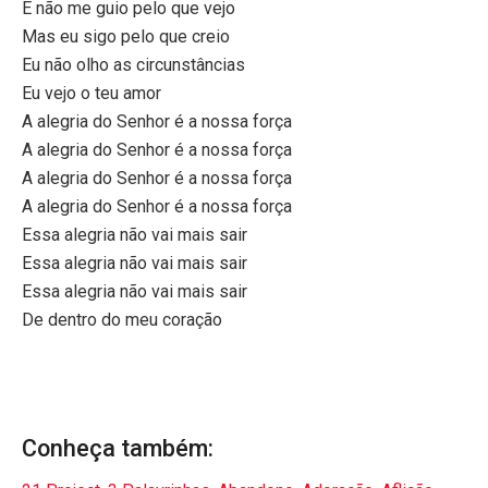
E não me guio pelo que vejo
Mas eu sigo pelo que creio
Eu não olho as circunstâncias
Eu vejo o teu amor
A alegria do Senhor é a nossa força
A alegria do Senhor é a nossa força
A alegria do Senhor é a nossa força
A alegria do Senhor é a nossa força
Essa alegria não vai mais sair
Essa alegria não vai mais sair
Essa alegria não vai mais sair
De dentro do meu coração
Conheça também: