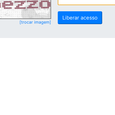
[trocar imagem]