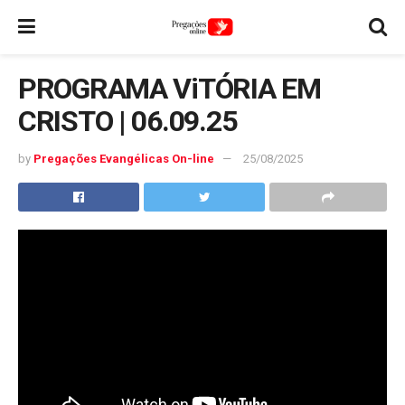
PROGRAMA ViTÓRIA EM
CRISTO | 06.09.25
by
Pregações Evangélicas On-line
25/08/2025