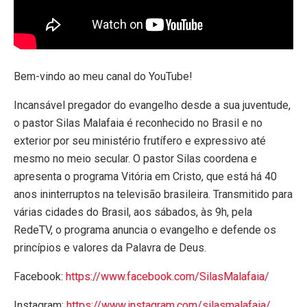
Bem-vindo ao meu canal do YouTube!
Incansável pregador do evangelho desde a sua juventude,
o pastor Silas Malafaia é reconhecido no Brasil e no
exterior por seu ministério frutífero e expressivo até
mesmo no meio secular. O pastor Silas coordena e
apresenta o programa Vitória em Cristo, que está há 40
anos ininterruptos na televisão brasileira. Transmitido para
várias cidades do Brasil, aos sábados, às 9h, pela
RedeTV, o programa anuncia o evangelho e defende os
princípios e valores da Palavra de Deus.
Facebook:
https://www.facebook.com/SilasMalafaia/
Instagram:
https://www.instagram.com/silasmalafaia/