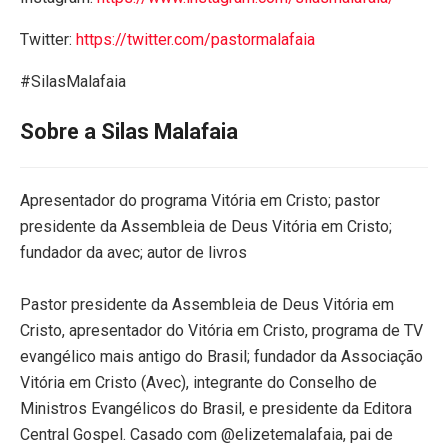
Twitter:
https://twitter.com/pastormalafaia
#SilasMalafaia
Sobre a Silas Malafaia
Apresentador do programa Vitória em Cristo; pastor
presidente da Assembleia de Deus Vitória em Cristo;
fundador da avec; autor de livros
Pastor presidente da Assembleia de Deus Vitória em
Cristo, apresentador do Vitória em Cristo, programa de TV
evangélico mais antigo do Brasil; fundador da Associação
Vitória em Cristo (Avec), integrante do Conselho de
Ministros Evangélicos do Brasil, e presidente da Editora
Central Gospel. Casado com @elizetemalafaia, pai de