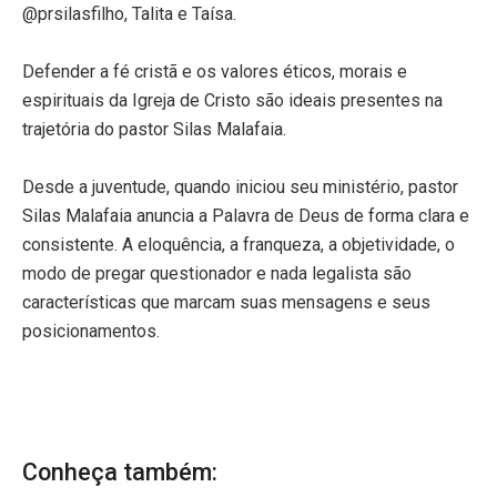
@prsilasfilho, Talita e Taísa.
Defender a fé cristã e os valores éticos, morais e
espirituais da Igreja de Cristo são ideais presentes na
trajetória do pastor Silas Malafaia.
Desde a juventude, quando iniciou seu ministério, pastor
Silas Malafaia anuncia a Palavra de Deus de forma clara e
consistente. A eloquência, a franqueza, a objetividade, o
modo de pregar questionador e nada legalista são
características que marcam suas mensagens e seus
posicionamentos.
Conheça também: