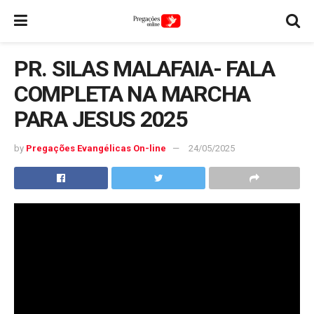
PR. SILAS MALAFAIA- FALA
COMPLETA NA MARCHA
PARA JESUS 2025
by
Pregações Evangélicas On-line
24/05/2025