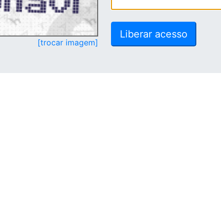
[trocar imagem]