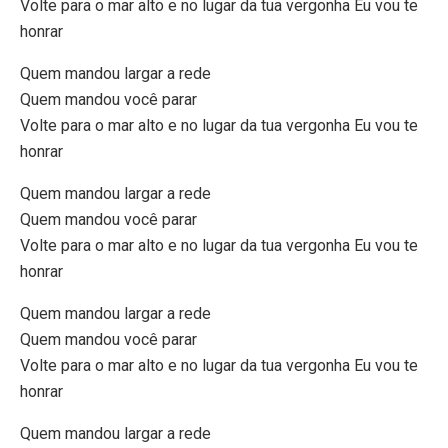
Volte para o mar alto e no lugar da tua vergonha Eu vou te
honrar
Quem mandou largar a rede
Quem mandou você parar
Volte para o mar alto e no lugar da tua vergonha Eu vou te
honrar
Quem mandou largar a rede
Quem mandou você parar
Volte para o mar alto e no lugar da tua vergonha Eu vou te
honrar
Quem mandou largar a rede
Quem mandou você parar
Volte para o mar alto e no lugar da tua vergonha Eu vou te
honrar
Quem mandou largar a rede