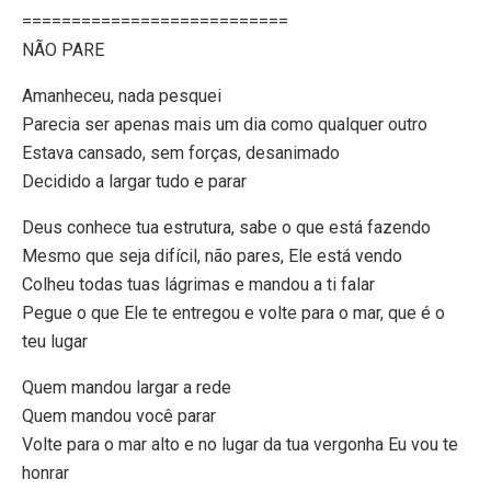
===========================
NÃO PARE
Amanheceu, nada pesquei
Parecia ser apenas mais um dia como qualquer outro
Estava cansado, sem forças, desanimado
Decidido a largar tudo e parar
Deus conhece tua estrutura, sabe o que está fazendo
Mesmo que seja difícil, não pares, Ele está vendo
Colheu todas tuas lágrimas e mandou a ti falar
Pegue o que Ele te entregou e volte para o mar, que é o
teu lugar
Quem mandou largar a rede
Quem mandou você parar
Volte para o mar alto e no lugar da tua vergonha Eu vou te
honrar