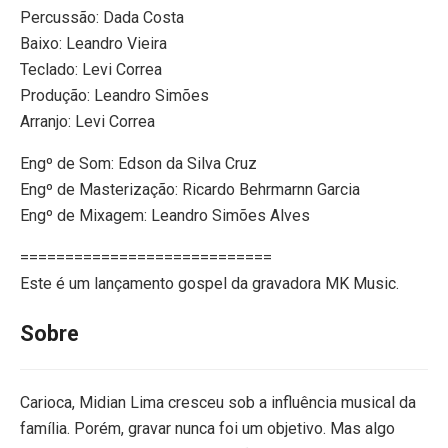
Percussão: Dada Costa
Baixo: Leandro Vieira
Teclado: Levi Correa
Produção: Leandro Simões
Arranjo: Levi Correa
Engº de Som: Edson da Silva Cruz
Engº de Masterização: Ricardo Behrmarnn Garcia
Engº de Mixagem: Leandro Simões Alves
============================
Este é um lançamento gospel da gravadora MK Music.
Sobre
Carioca, Midian Lima cresceu sob a influência musical da
família. Porém, gravar nunca foi um objetivo. Mas algo