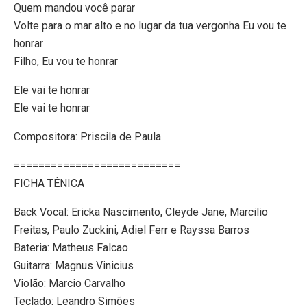
Quem mandou você parar
Volte para o mar alto e no lugar da tua vergonha Eu vou te
honrar
Filho, Eu vou te honrar
Ele vai te honrar
Ele vai te honrar
Compositora: Priscila de Paula
===========================
FICHA TÉNICA
Back Vocal: Ericka Nascimento, Cleyde Jane, Marcilio
Freitas, Paulo Zuckini, Adiel Ferr e Rayssa Barros
Bateria: Matheus Falcao
Guitarra: Magnus Vinicius
Violão: Marcio Carvalho
Teclado: Leandro Simões