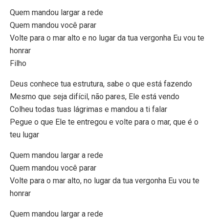
Quem mandou largar a rede
Quem mandou você parar
Volte para o mar alto e no lugar da tua vergonha Eu vou te
honrar
Filho
Deus conhece tua estrutura, sabe o que está fazendo
Mesmo que seja difícil, não pares, Ele está vendo
Colheu todas tuas lágrimas e mandou a ti falar
Pegue o que Ele te entregou e volte para o mar, que é o
teu lugar
Quem mandou largar a rede
Quem mandou você parar
Volte para o mar alto, no lugar da tua vergonha Eu vou te
honrar
Quem mandou largar a rede