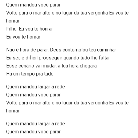
Quem mandou você parar
Volte para o mar alto e no lugar da tua vergonha Eu vou te
honrar
Filho, Eu vou te honrar
Eu vou te honrar
Não é hora de parar, Deus contemplou teu caminhar
Eu sei, é difícil prosseguir quando tudo lhe faltar
Esse cenário vai mudar, a tua hora chegará
Há um tempo pra tudo
Quem mandou largar a rede
Quem mandou você parar
Volte para o mar alto e no lugar da tua vergonha Eu vou te
honrar
Quem mandou largar a rede
Quem mandou você parar