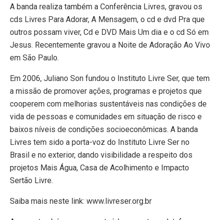
A banda realiza também a Conferência Livres, gravou os
cds Livres Para Adorar, A Mensagem, o cd e dvd Pra que
outros possam viver, Cd e DVD Mais Um dia e o cd Só em
Jesus. Recentemente gravou a Noite de Adoração Ao Vivo
em São Paulo.
Em 2006, Juliano Son fundou o Instituto Livre Ser, que tem
a missão de promover ações, programas e projetos que
cooperem com melhorias sustentáveis nas condições de
vida de pessoas e comunidades em situação de risco e
baixos níveis de condições socioeconômicas. A banda
Livres tem sido a porta-voz do Instituto Livre Ser no
Brasil e no exterior, dando visibilidade a respeito dos
projetos Mais Água, Casa de Acolhimento e Impacto
Sertão Livre.
Saiba mais neste link: www.livreser.org.br