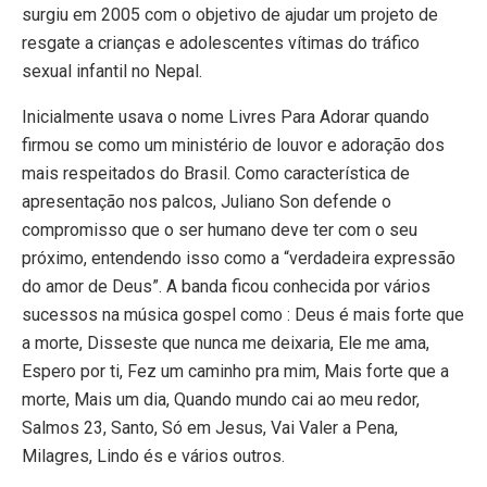
surgiu em 2005 com o objetivo de ajudar um projeto de
resgate a crianças e adolescentes vítimas do tráfico
sexual infantil no Nepal.
Inicialmente usava o nome Livres Para Adorar quando
firmou se como um ministério de louvor e adoração dos
mais respeitados do Brasil. Como característica de
apresentação nos palcos, Juliano Son defende o
compromisso que o ser humano deve ter com o seu
próximo, entendendo isso como a “verdadeira expressão
do amor de Deus”. A banda ficou conhecida por vários
sucessos na música gospel como : Deus é mais forte que
a morte, Disseste que nunca me deixaria, Ele me ama,
Espero por ti, Fez um caminho pra mim, Mais forte que a
morte, Mais um dia, Quando mundo cai ao meu redor,
Salmos 23, Santo, Só em Jesus, Vai Valer a Pena,
Milagres, Lindo és e vários outros.