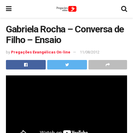
Gabriela Rocha – Conversa de
Filho – Ensaio
by
Pregações Evangélicas On-line
11/08/2012