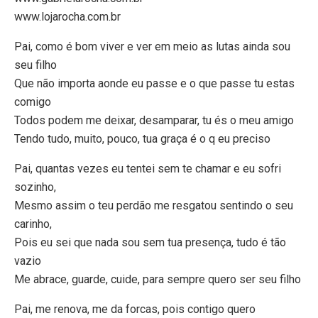
www.lojarocha.com.br
Pai, como é bom viver e ver em meio as lutas ainda sou
seu filho
Que não importa aonde eu passe e o que passe tu estas
comigo
Todos podem me deixar, desamparar, tu és o meu amigo
Tendo tudo, muito, pouco, tua graça é o q eu preciso
Pai, quantas vezes eu tentei sem te chamar e eu sofri
sozinho,
Mesmo assim o teu perdão me resgatou sentindo o seu
carinho,
Pois eu sei que nada sou sem tua presença, tudo é tão
vazio
Me abrace, guarde, cuide, para sempre quero ser seu filho
Pai, me renova, me da forcas, pois contigo quero