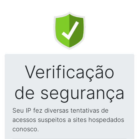
Verificação
de segurança
Seu IP fez diversas tentativas de
acessos suspeitos a sites hospedados
conosco.