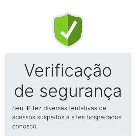
Verificação
de segurança
Seu IP fez diversas tentativas de
acessos suspeitos a sites hospedados
conosco.