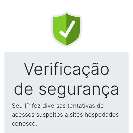
Verificação
de segurança
Seu IP fez diversas tentativas de
acessos suspeitos a sites hospedados
conosco.