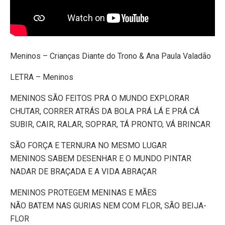
Meninos – Crianças Diante do Trono & Ana Paula Valadão
LETRA – Meninos
MENINOS SÃO FEITOS PRA O MUNDO EXPLORAR
CHUTAR, CORRER ATRÁS DA BOLA PRÁ LÁ E PRÁ CÁ
SUBIR, CAIR, RALAR, SOPRAR, TÁ PRONTO, VÁ BRINCAR
SÃO FORÇA E TERNURA NO MESMO LUGAR
MENINOS SABEM DESENHAR E O MUNDO PINTAR
NADAR DE BRAÇADA E A VIDA ABRAÇAR
MENINOS PROTEGEM MENINAS E MÃES
NÃO BATEM NAS GURIAS NEM COM FLOR, SÃO BEIJA-
FLOR