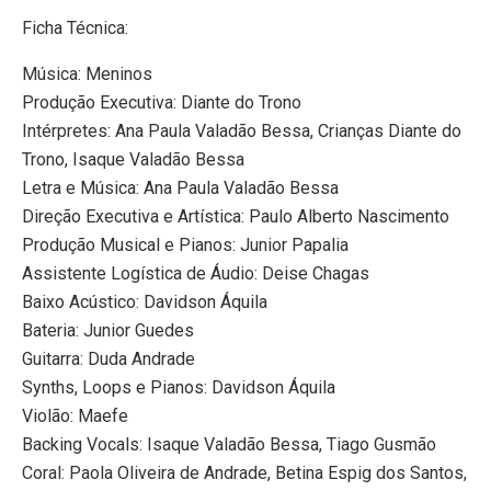
Ficha Técnica:
Música: Meninos
Produção Executiva: Diante do Trono
Intérpretes: Ana Paula Valadão Bessa, Crianças Diante do
Trono, Isaque Valadão Bessa
Letra e Música: Ana Paula Valadão Bessa
Direção Executiva e Artística: Paulo Alberto Nascimento
Produção Musical e Pianos: Junior Papalia
Assistente Logística de Áudio: Deise Chagas
Baixo Acústico: Davidson Áquila
Bateria: Junior Guedes
Guitarra: Duda Andrade
Synths, Loops e Pianos: Davidson Áquila
Violão: Maefe
Backing Vocals: Isaque Valadão Bessa, Tiago Gusmão
Coral: Paola Oliveira de Andrade, Betina Espig dos Santos,