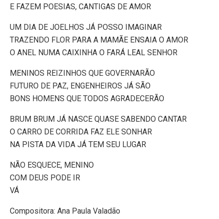
E FAZEM POESIAS, CANTIGAS DE AMOR
UM DIA DE JOELHOS JÁ POSSO IMAGINAR
TRAZENDO FLOR PARA A MAMÃE ENSAIA O AMOR
O ANEL NUMA CAIXINHA O FARÁ LEAL SENHOR
MENINOS REIZINHOS QUE GOVERNARÃO
FUTURO DE PAZ, ENGENHEIROS JÁ SÃO
BONS HOMENS QUE TODOS AGRADECERÃO
BRUM BRUM JÁ NASCE QUASE SABENDO CANTAR
O CARRO DE CORRIDA FAZ ELE SONHAR
NA PISTA DA VIDA JÁ TEM SEU LUGAR
NÃO ESQUECE, MENINO
COM DEUS PODE IR
VÁ
Compositora: Ana Paula Valadão