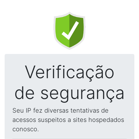
Verificação
de segurança
Seu IP fez diversas tentativas de
acessos suspeitos a sites hospedados
conosco.