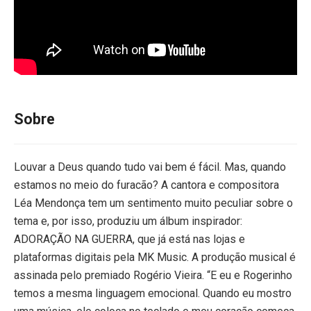
Sobre
Louvar a Deus quando tudo vai bem é fácil. Mas, quando
estamos no meio do furacão? A cantora e compositora
Léa Mendonça tem um sentimento muito peculiar sobre o
tema e, por isso, produziu um álbum inspirador:
ADORAÇÃO NA GUERRA, que já está nas lojas e
plataformas digitais pela MK Music. A produção musical é
assinada pelo premiado Rogério Vieira. “E eu e Rogerinho
temos a mesma linguagem emocional. Quando eu mostro