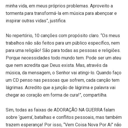
minha vida, em meus próprios problemas. Aproveito a
tormenta para transformá-la em música para abençoar e
inspirar outras vidas”, justifica.
No repertório, 10 canções com propósito claro. “Os meus
trabalhos não são feitos para um público específico, nem
para uma religião! São para todas as pessoas e religiões.
Porque necessidades todo mundo tem. Pode ser um ateu
que nem acredita que Deus exista. Mas, através da
música, da mensagem, o Senhor vai atingi-lo. Quando faço
um CD penso nas pessoas que sofrem, cada canção tem
lágrimas. Acredito que a junção de lágrima e palavra vai
chegar ao coração em forma de cura!”, compartilha.
Sim, todas as faixas de ADORAÇÃO NA GUERRA falam
sobre ‘guerra’, batalhas e conflitos pessoais, mas também
trazem esperança! Por isso, “Vem Coisa Nova Por Aí” não