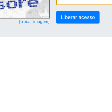
[trocar imagem]