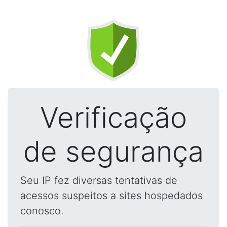
Verificação
de segurança
Seu IP fez diversas tentativas de
acessos suspeitos a sites hospedados
conosco.