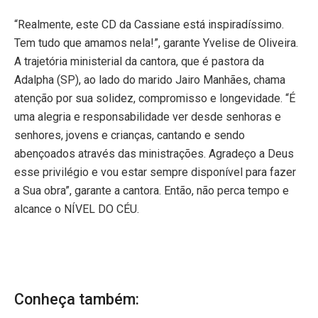
“Realmente, este CD da Cassiane está inspiradíssimo.
Tem tudo que amamos nela!”, garante Yvelise de Oliveira.
A trajetória ministerial da cantora, que é pastora da
Adalpha (SP), ao lado do marido Jairo Manhães, chama
atenção por sua solidez, compromisso e longevidade. “É
uma alegria e responsabilidade ver desde senhoras e
senhores, jovens e crianças, cantando e sendo
abençoados através das ministrações. Agradeço a Deus
esse privilégio e vou estar sempre disponível para fazer
a Sua obra”, garante a cantora. Então, não perca tempo e
alcance o NÍVEL DO CÉU.
Conheça também: