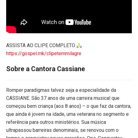
ASSISTA AO CLIPE COMPLETO
https://gospel.mk/clipetemmilagre
Sobre a Cantora Cassiane
Romper paradigmas talvez seja a especialidade da
CASSIANE. São 37 anos de uma carreira musical que
começou bem criança (aos 8 anos) – o que faz da cantora,
que ainda é jovem na idade, uma veterana no segmento e
referência para outros ministérios. Sua música
ultrapassou barreiras denominais, se renovou com o