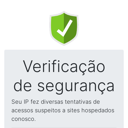
Verificação
de segurança
Seu IP fez diversas tentativas de
acessos suspeitos a sites hospedados
conosco.