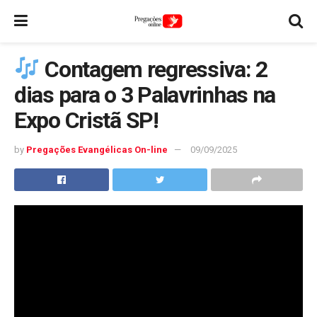
Contagem regressiva: 2
dias para o 3 Palavrinhas na
Expo Cristã SP!
by
Pregações Evangélicas On-line
09/09/2025